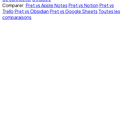
Comparer:
Pret vs Apple Notes
Pret vs Notion
Pret vs
Trello
Pret vs Obsidian
Pret vs Google Sheets
Toutes les
comparaisons