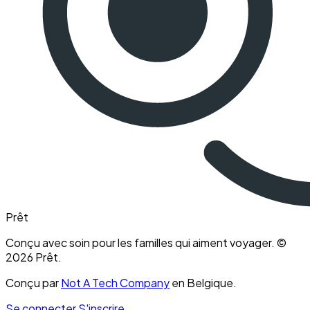
Prêt
Conçu avec soin pour les familles qui aiment voyager. ©
2026 Prêt.
Conçu par
Not A Tech Company
en Belgique.
Se connecter
S'inscrire